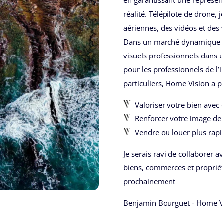
réalité. Télépilote de drone,
aériennes, des vidéos et des v
Dans un marché dynamique et
visuels professionnels dans 
pour les professionnels de l’
particuliers, Home Vision a 
Valoriser votre bien avec 
Renforcer votre image de 
Vendre ou louer plus rapi
Je serais ravi de collaborer a
biens, commerces et propriét
prochainement
Benjamin Bourguet - Home V