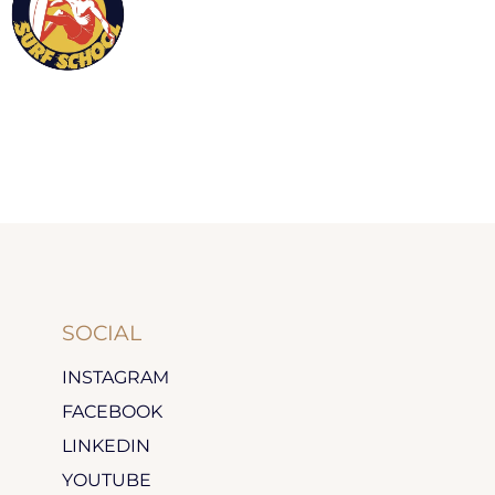
SOCIAL
INSTAGRAM
FACEBOOK
LINKEDIN
YOUTUBE