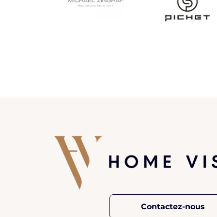
Contactez-nous