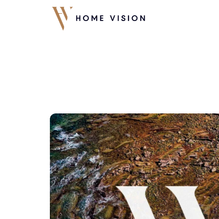
Home Vision - Pho