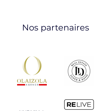
Nos partenaires