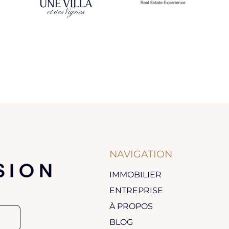
NAVIGATION
IMMOBILIER
ENTREPRISE
À PROPOS
BLOG